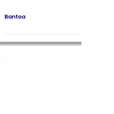
Bantoa